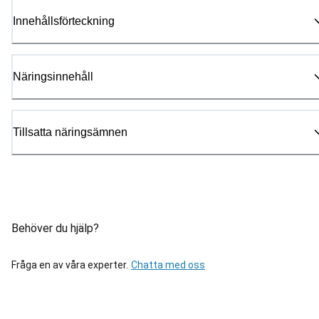
Innehållsförteckning
Näringsinnehåll
Tillsatta näringsämnen
Behöver du hjälp?
Fråga en av våra experter.
Chatta med oss