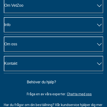
Om VetZoo
Info
Om oss
Kontakt
Behöver du hjälp?
Fråga en av våra experter.
Chatta med oss
Har du frågor om din beställning? Vår kundservice hjälper dig mer