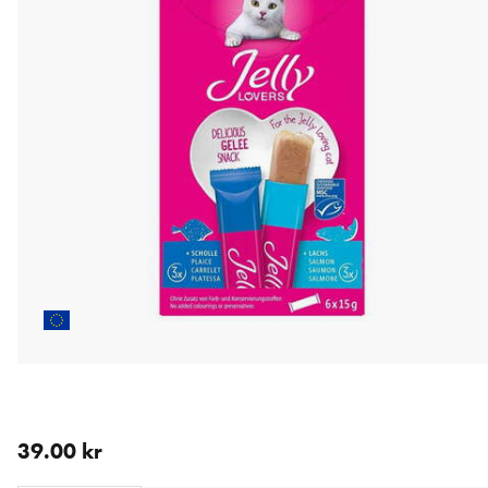
aktuellt pris 39.00 kr
39.00 kr