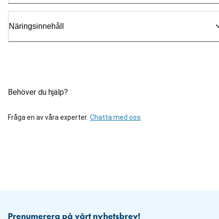
Näringsinnehåll
Behöver du hjälp?
Fråga en av våra experter.
Chatta med oss
Prenumerera på vårt nyhetsbrev!