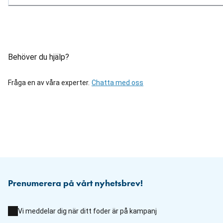
Behöver du hjälp?
Fråga en av våra experter.
Chatta med oss
Prenumerera på vårt nyhetsbrev!
Vi meddelar dig när ditt foder är på kampanj