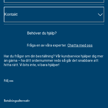
Kontakt
Behöver du hjälp?
Fråga en av våra experter.
Chatta med oss
Har du frågor om din beställning? Vår kundservice hjälper dig mer
än gärna – ha ditt ordernummer redo så går det snabbare att
hitta rätt. Vi bits inte, vi bara hjälper!
Följ oss
Betalningsalternativ