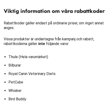
Viktig information om våra rabattkoder
Rabattkoder gäller endast på ordinarie priser, om inget annat
anges.
Vissa produkter är undantagna från kampanj och rabatt,
rabattkoderna gäller
inte
följande varor:
Thule (Hela varumärket)
Bilburar
Royal Canin Veterinary Diets
PetCube
Whisker
Bird Buddy