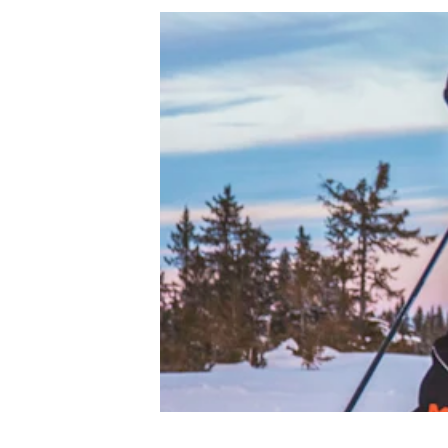
Hoppa