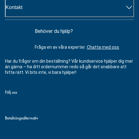
Kontakt
Behöver du hjälp?
Fråga en av våra experter.
Chatta med oss
Har du frågor om din beställning? Vår kundservice hjälper dig mer
än gärna – ha ditt ordernummer redo så går det snabbare att
hitta rätt. Vi bits inte, vi bara hjälper!
Följ oss
Betalningsalternativ