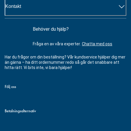
Kontakt
Behöver du hjälp?
Fråga en av våra experter.
Chatta med oss
Har du frågor om din beställning? Vår kundservice hjälper dig mer
än gärna – ha ditt ordernummer redo så går det snabbare att
hitta rätt. Vi bits inte, vi bara hjälper!
Följ oss
Betalningsalternativ