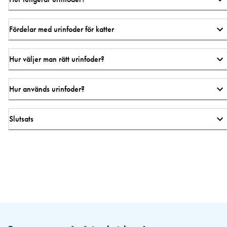
Fördelar med urinfoder för katter
Hur väljer man rätt urinfoder?
Hur används urinfoder?
Slutsats