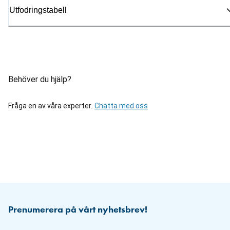
Utfodringstabell
Behöver du hjälp?
Fråga en av våra experter.
Chatta med oss
Prenumerera på vårt nyhetsbrev!