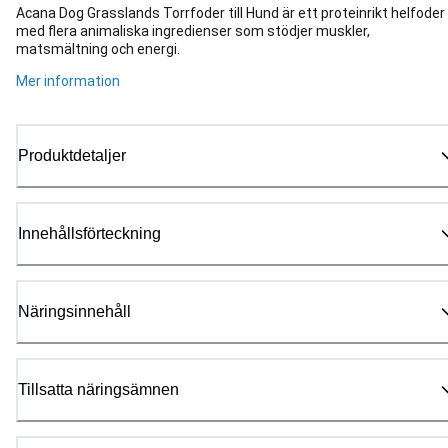
Acana Dog Grasslands Torrfoder till Hund är ett proteinrikt helfoder
med flera animaliska ingredienser som stödjer muskler,
matsmältning och energi.
Mer information
Produktdetaljer
Innehållsförteckning
Näringsinnehåll
Tillsatta näringsämnen