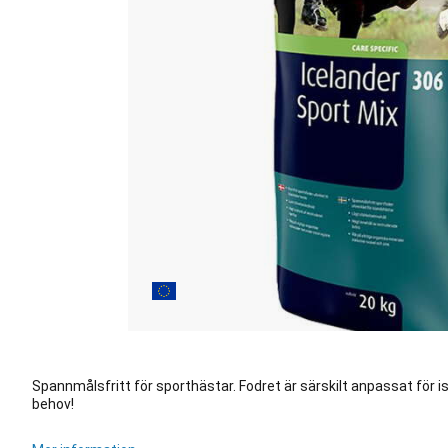
Spannmålsfritt för sporthästar. Fodret är särskilt anpassat för 
behov!