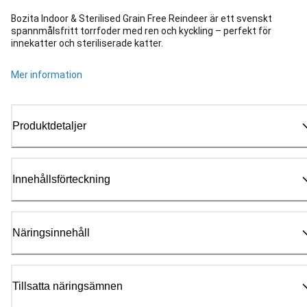
Bozita Indoor & Sterilised Grain Free Reindeer är ett svenskt
spannmålsfritt torrfoder med ren och kyckling – perfekt för
innekatter och steriliserade katter.
Mer information
Produktdetaljer
Innehållsförteckning
Näringsinnehåll
Tillsatta näringsämnen