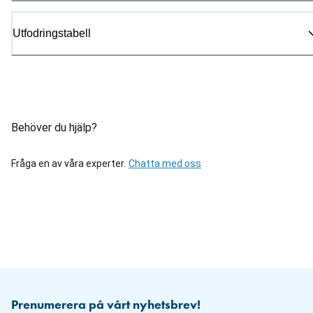
Utfodringstabell
Behöver du hjälp?
Fråga en av våra experter.
Chatta med oss
Prenumerera på vårt nyhetsbrev!