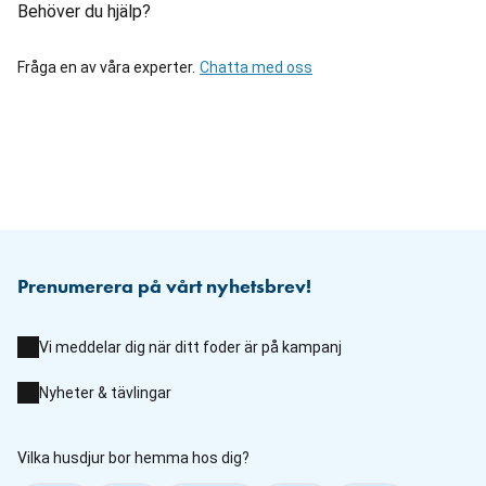
Behöver du hjälp?
Fråga en av våra experter.
Chatta med oss
Prenumerera på vårt nyhetsbrev!
Vi meddelar dig när ditt foder är på kampanj
Nyheter & tävlingar
Vilka husdjur bor hemma hos dig?