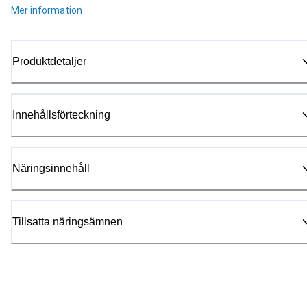
Mer information
Produktdetaljer
Innehållsförteckning
Näringsinnehåll
Tillsatta näringsämnen