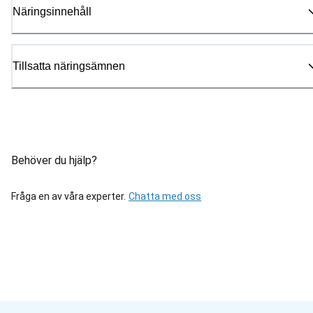
Näringsinnehåll
Tillsatta näringsämnen
Behöver du hjälp?
Fråga en av våra experter.
Chatta med oss