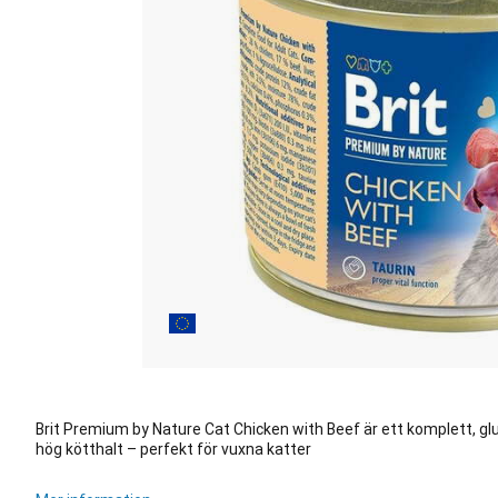
Brit Premium by Nature Cat Chicken with Beef är ett komplett, gl
hög kötthalt – perfekt för vuxna katter