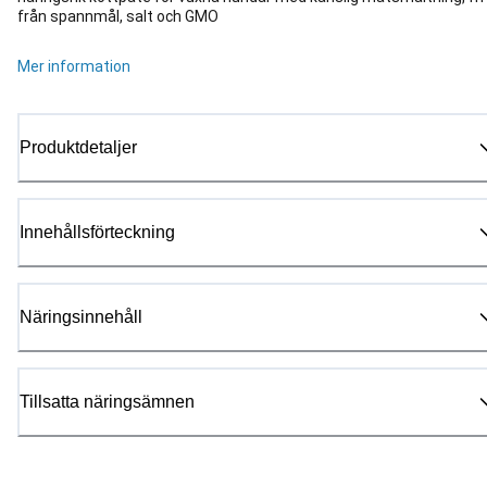
från spannmål, salt och GMO
Mer information
Produktdetaljer
Innehållsförteckning
Näringsinnehåll
Tillsatta näringsämnen