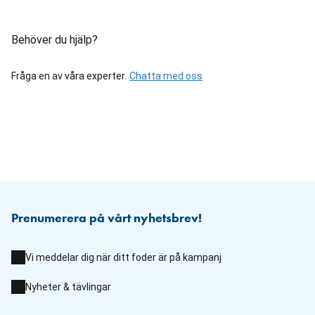
Behöver du hjälp?
Fråga en av våra experter.
Chatta med oss
Prenumerera på vårt nyhetsbrev!
Vi meddelar dig när ditt foder är på kampanj
Nyheter & tävlingar