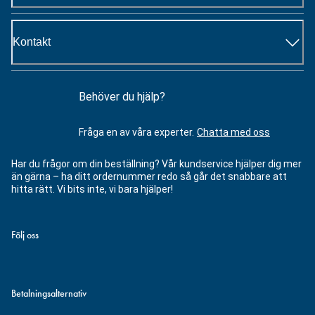
Kontakt
Behöver du hjälp?
Fråga en av våra experter.
Chatta med oss
Har du frågor om din beställning? Vår kundservice hjälper dig mer
än gärna – ha ditt ordernummer redo så går det snabbare att
hitta rätt. Vi bits inte, vi bara hjälper!
Följ oss
Betalningsalternativ