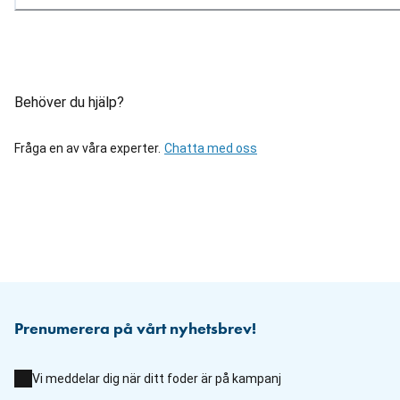
Behöver du hjälp?
Fråga en av våra experter.
Chatta med oss
Prenumerera på vårt nyhetsbrev!
Vi meddelar dig när ditt foder är på kampanj