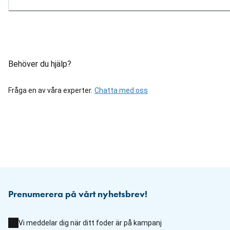
Behöver du hjälp?
Fråga en av våra experter.
Chatta med oss
Prenumerera på vårt nyhetsbrev!
Vi meddelar dig när ditt foder är på kampanj