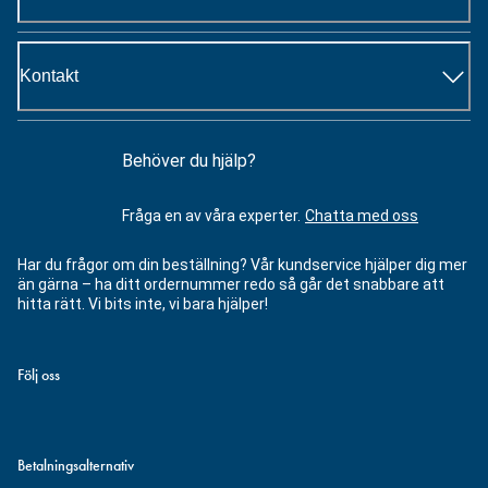
Kontakt
Behöver du hjälp?
Fråga en av våra experter.
Chatta med oss
Har du frågor om din beställning? Vår kundservice hjälper dig mer
än gärna – ha ditt ordernummer redo så går det snabbare att
hitta rätt. Vi bits inte, vi bara hjälper!
Följ oss
Betalningsalternativ