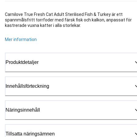
Carnilove True Fresh Cat Adult Sterilised Fish & Turkey är ett
spannmålsfritt torrfoder med färsk fisk och kalkon, anpassat för
kastrerade vuxna katter i alla storlekar.
Mer information
Produktdetaljer
Innehållsförteckning
Näringsinnehåll
Tillsatta näringsämnen