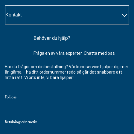
Kontakt
Behöver du hjälp?
Fråga en av våra experter.
Chatta med oss
Har du frågor om din beställning? Vår kundservice hjälper dig mer
än gärna – ha ditt ordernummer redo så går det snabbare att
hitta rätt. Vi bits inte, vi bara hjälper!
Följ oss
Betalningsalternativ