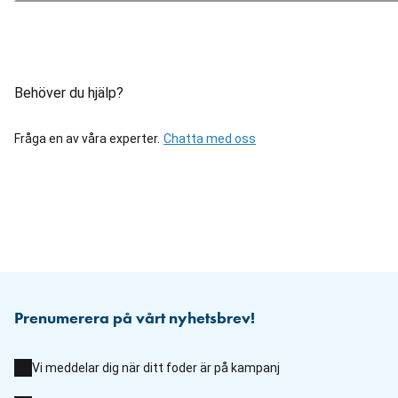
Behöver du hjälp?
Fråga en av våra experter.
Chatta med oss
Prenumerera på vårt nyhetsbrev!
Vi meddelar dig när ditt foder är på kampanj