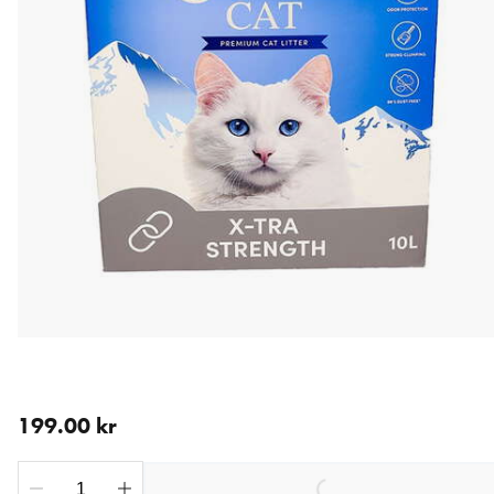
aktuellt pris 199.00 kr
199.00 kr