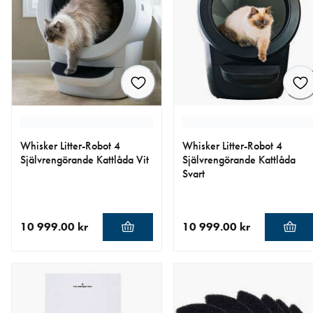
Whisker Litter-Robot 4
Whisker Litter-Robot 4
Självrengörande Kattlåda Vit
Självrengörande Kattlåda
Svart
10 999.00 kr
10 999.00 kr
aktuellt pris 10 999.00 kr
aktuellt pris 10 999.00 kr