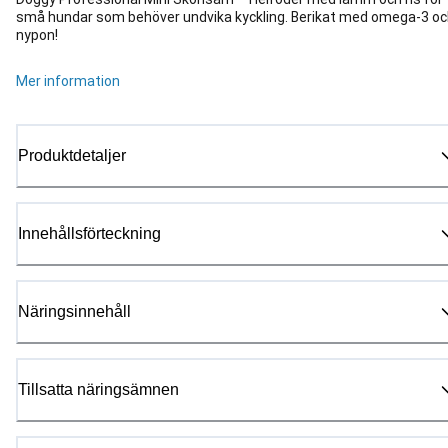
små hundar som behöver undvika kyckling. Berikat med omega-3 o
nypon!
Mer information
Produktdetaljer
Innehållsförteckning
Näringsinnehåll
Tillsatta näringsämnen