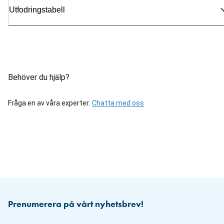
Utfodringstabell
Behöver du hjälp?
Fråga en av våra experter.
Chatta med oss
Prenumerera på vårt nyhetsbrev!