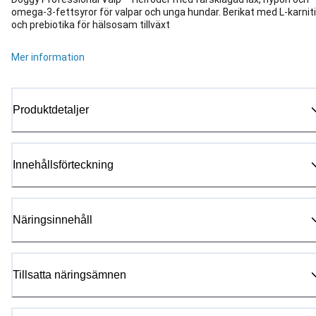
omega-3-fettsyror för valpar och unga hundar. Berikat med L-karnit
och prebiotika för hälsosam tillväxt
Mer information
Produktdetaljer
Innehållsförteckning
Näringsinnehåll
Tillsatta näringsämnen