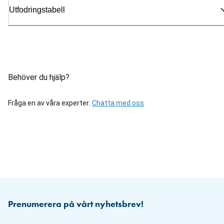
Utfodringstabell
Behöver du hjälp?
Fråga en av våra experter.
Chatta med oss
Prenumerera på vårt nyhetsbrev!