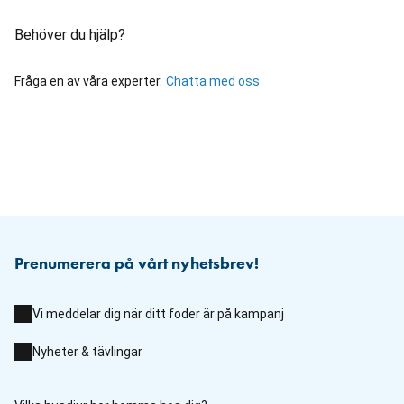
Behöver du hjälp?
Fråga en av våra experter.
Chatta med oss
Prenumerera på vårt nyhetsbrev!
Vi meddelar dig när ditt foder är på kampanj
Nyheter & tävlingar