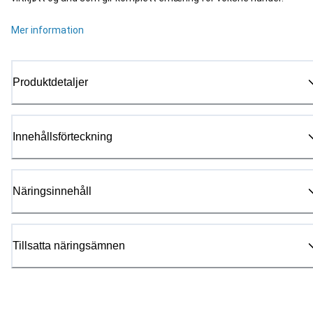
Mer information
Produktdetaljer
Innehållsförteckning
Näringsinnehåll
Tillsatta näringsämnen