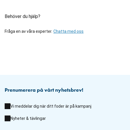
Behöver du hjälp?
Fråga en av våra experter.
Chatta med oss
Prenumerera på vårt nyhetsbrev!
Vi meddelar dig när ditt foder är på kampanj
Nyheter & tävlingar