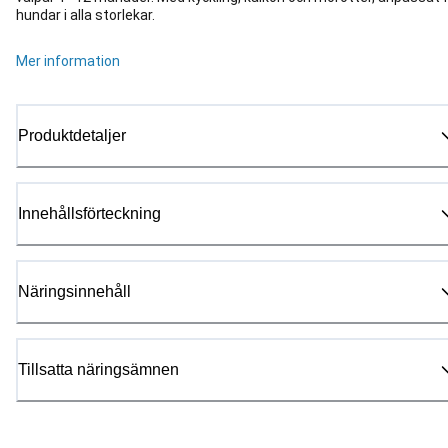
hundar i alla storlekar.
Mer information
Produktdetaljer
Innehållsförteckning
Näringsinnehåll
Tillsatta näringsämnen