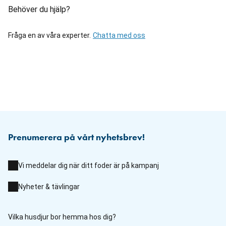
Behöver du hjälp?
Fråga en av våra experter.
Chatta med oss
Prenumerera på vårt nyhetsbrev!
Vi meddelar dig när ditt foder är på kampanj
Nyheter & tävlingar
Vilka husdjur bor hemma hos dig?