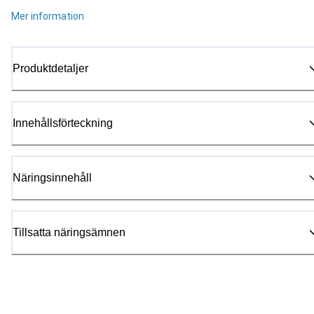
Mer information
Produktdetaljer
Innehållsförteckning
Näringsinnehåll
Tillsatta näringsämnen