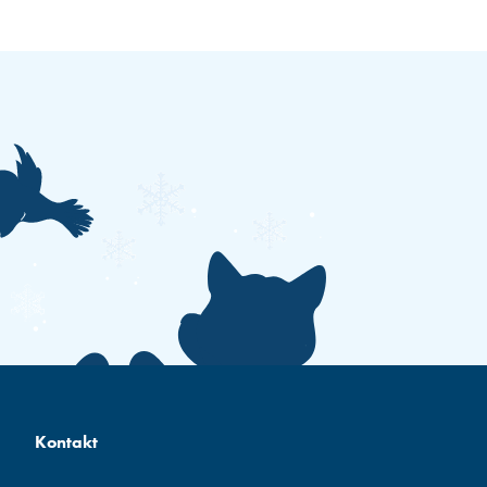
Kontakt