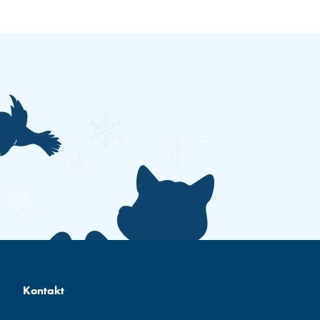
Kontakt