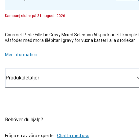
Kampanj
slutar på
31 augusti 2026
Gourmet Perle Fillet in Gravy Mixed Selection 60‑pack är ett komplet
våtfoder med möra filébitar i gravy för vuxna katter i alla storlekar.
Mer information
Produktdetaljer
Behöver du hjälp?
Fråga en av våra experter.
Chatta med oss