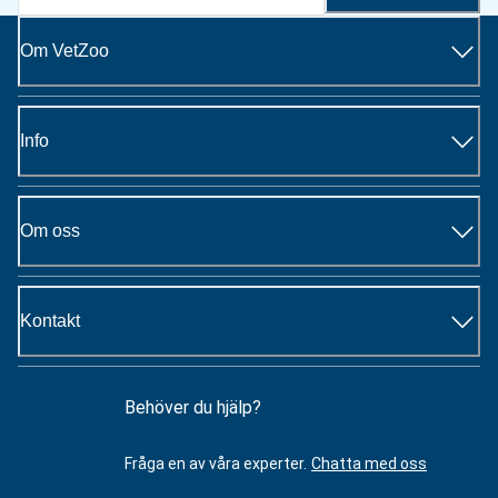
Om VetZoo
Info
Om oss
Kontakt
Behöver du hjälp?
Fråga en av våra experter.
Chatta med oss