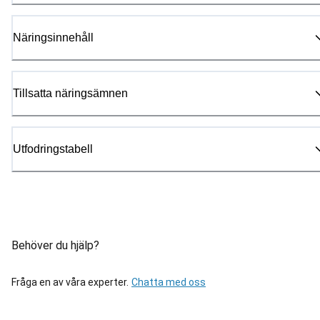
Näringsinnehåll
Tillsatta näringsämnen
Utfodringstabell
Behöver du hjälp?
Fråga en av våra experter.
Chatta med oss