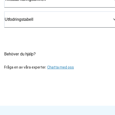
Utfodringstabell
Behöver du hjälp?
Fråga en av våra experter.
Chatta med oss