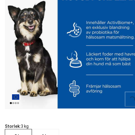
Loading...
Storlek:
3 kg