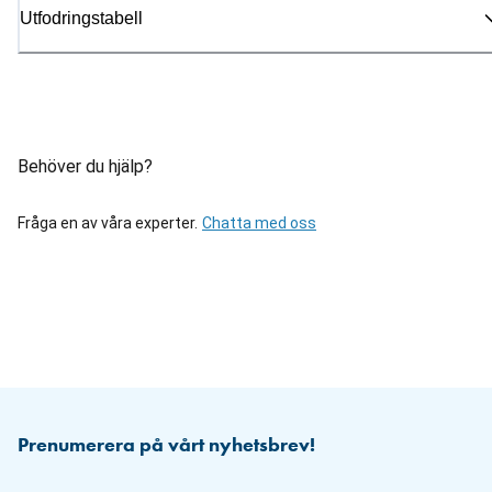
Utfodringstabell
Behöver du hjälp?
Fråga en av våra experter.
Chatta med oss
Prenumerera på vårt nyhetsbrev!