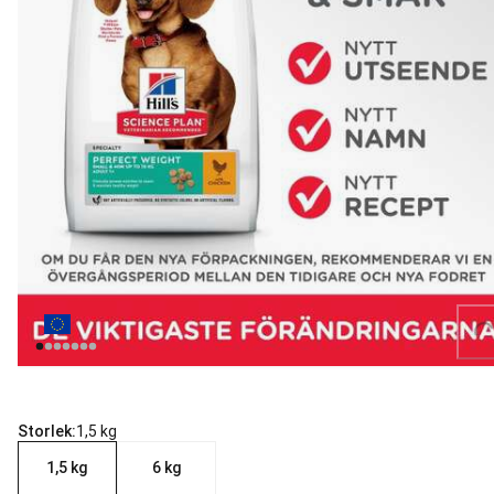
Loading...
Storlek:
1,5 kg
1,5 kg
6 kg