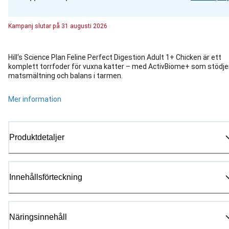
Kampanj
slutar på
31 augusti 2026
Hill's Science Plan Feline Perfect Digestion Adult 1+ Chicken är ett
komplett torrfoder för vuxna katter – med ActivBiome+ som stödje
matsmältning och balans i tarmen.
Mer information
Produktdetaljer
Innehållsförteckning
Näringsinnehåll