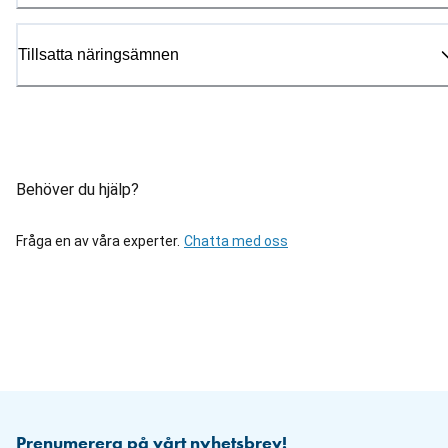
Tillsatta näringsämnen
Behöver du hjälp?
Fråga en av våra experter.
Chatta med oss
Prenumerera på vårt nyhetsbrev!