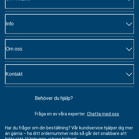
Info
Om oss
Kontakt
Behöver du hjälp?
Fråga en av våra experter.
Chatta med oss
Har du frågor om din beställning? Vår kundservice hjälper dig mer
än gärna – ha ditt ordernummer redo så går det snabbare att