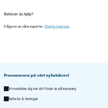
Behöver du hjälp?
Fråga en av våra experter.
Chatta med oss
Prenumerera på vårt nyhetsbrev!
Vi meddelar dig när ditt foder är på kampanj
Nyheter & tävlingar