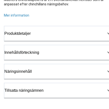
anpassat efter chinchillans näringsbehov.
Mer information
Produktdetaljer
Innehållsförteckning
Näringsinnehåll
Tillsatta näringsämnen