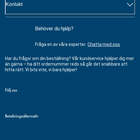
Kontakt
Behöver du hjälp?
Fråga en av våra experter.
Chatta med oss
Har du frågor om din beställning? Vår kundservice hjälper dig mer
än gärna – ha ditt ordernummer redo så går det snabbare att
hitta rätt. Vi bits inte, vi bara hjälper!
Följ oss
Betalningsalternativ