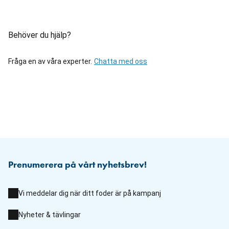
Behöver du hjälp?
Fråga en av våra experter.
Chatta med oss
Prenumerera på vårt nyhetsbrev!
Vi meddelar dig när ditt foder är på kampanj
Nyheter & tävlingar