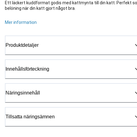
Ett läckert kuddformat godis med kattmynta till din katt. Perfekt 
belöning när din katt gjort något bra.
Mer information
Produktdetaljer
Innehållsförteckning
Näringsinnehåll
Tillsatta näringsämnen