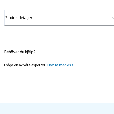
Produktdetaljer
Behöver du hjälp?
Fråga en av våra experter.
Chatta med oss