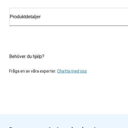
Produktdetaljer
Behöver du hjälp?
Fråga en av våra experter.
Chatta med oss