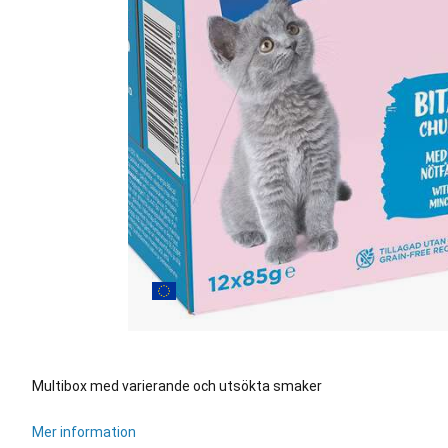
Multibox med varierande och utsökta smaker
Mer information