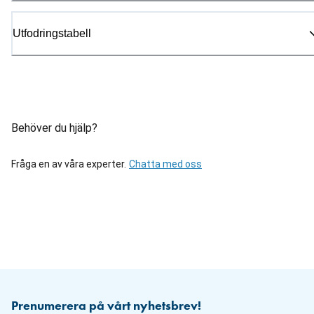
Utfodringstabell
Behöver du hjälp?
Fråga en av våra experter.
Chatta med oss
Prenumerera på vårt nyhetsbrev!