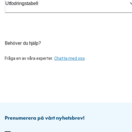
Utfodringstabell
Behöver du hjälp?
Fråga en av våra experter.
Chatta med oss
Prenumerera på vårt nyhetsbrev!