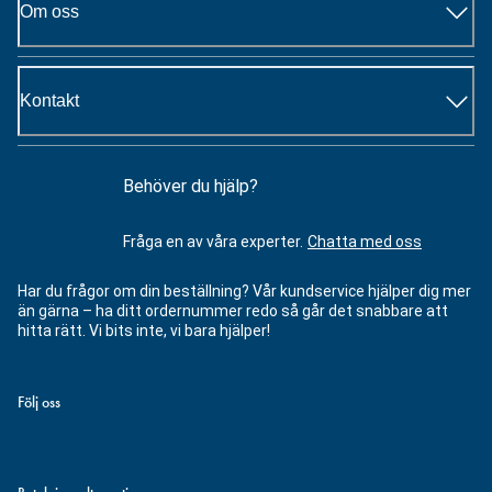
Om oss
Kontakt
Behöver du hjälp?
Fråga en av våra experter.
Chatta med oss
Har du frågor om din beställning? Vår kundservice hjälper dig mer
än gärna – ha ditt ordernummer redo så går det snabbare att
hitta rätt. Vi bits inte, vi bara hjälper!
Följ oss