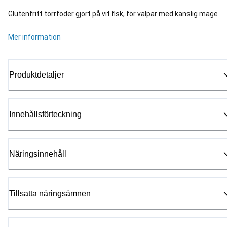
Glutenfritt torrfoder gjort på vit fisk, för valpar med känslig mage
Mer information
Produktdetaljer
Innehållsförteckning
Näringsinnehåll
Tillsatta näringsämnen