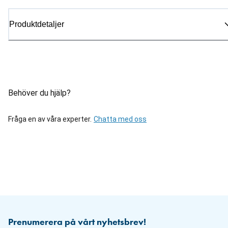
Produktdetaljer
Behöver du hjälp?
Fråga en av våra experter.
Chatta med oss
Prenumerera på vårt nyhetsbrev!