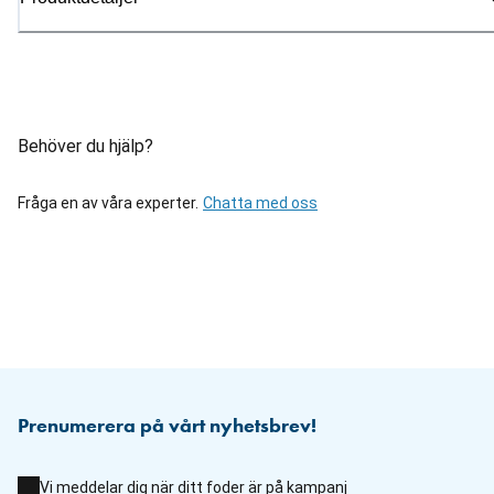
Behöver du hjälp?
Fråga en av våra experter.
Chatta med oss
Prenumerera på vårt nyhetsbrev!
Vi meddelar dig när ditt foder är på kampanj