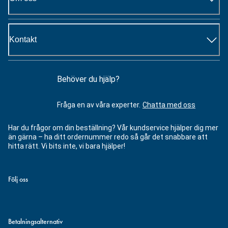
Kontakt
Behöver du hjälp?
Fråga en av våra experter.
Chatta med oss
Har du frågor om din beställning? Vår kundservice hjälper dig mer
än gärna – ha ditt ordernummer redo så går det snabbare att
hitta rätt. Vi bits inte, vi bara hjälper!
Följ oss
Betalningsalternativ