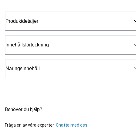
Produktdetaljer
Innehållsförteckning
Näringsinnehåll
Behöver du hjälp?
Fråga en av våra experter.
Chatta med oss