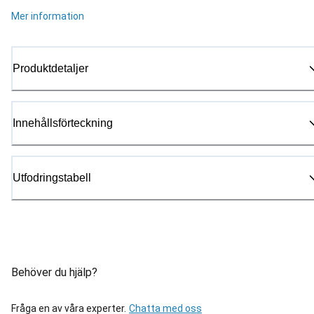
Mer information
Produktdetaljer
Innehållsförteckning
Utfodringstabell
Behöver du hjälp?
Fråga en av våra experter.
Chatta med oss