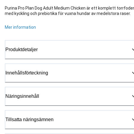
Purina Pro Plan Dog Adult Medium Chicken är ett komplett torrfode
med kyckling och prebiotika för vuxna hundar av medelstora raser.
Mer information
Produktdetaljer
Innehållsförteckning
Näringsinnehåll
Tillsatta näringsämnen