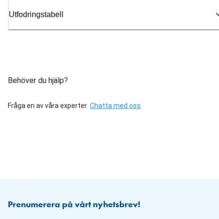
Utfodringstabell
Behöver du hjälp?
Fråga en av våra experter.
Chatta med oss
Prenumerera på vårt nyhetsbrev!