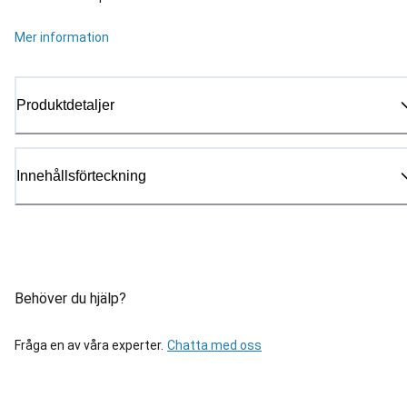
Mer information
Produktdetaljer
Innehållsförteckning
Behöver du hjälp?
Fråga en av våra experter.
Chatta med oss