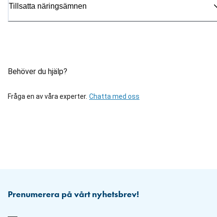
Tillsatta näringsämnen
Behöver du hjälp?
Fråga en av våra experter.
Chatta med oss
Prenumerera på vårt nyhetsbrev!