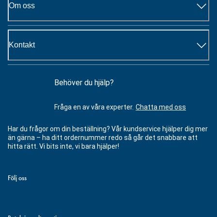
Om oss
Kontakt
Behöver du hjälp?
Fråga en av våra experter.
Chatta med oss
Har du frågor om din beställning? Vår kundservice hjälper dig mer
än gärna – ha ditt ordernummer redo så går det snabbare att
hitta rätt. Vi bits inte, vi bara hjälper!
Följ oss