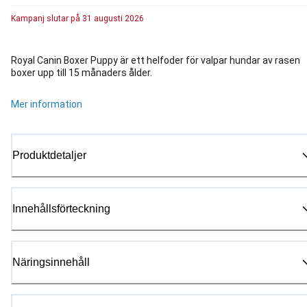
Kampanj
slutar på
31 augusti 2026
Royal Canin Boxer Puppy är ett helfoder för valpar hundar av rasen
boxer upp till 15 månaders ålder.
Mer information
Produktdetaljer
Innehållsförteckning
Näringsinnehåll