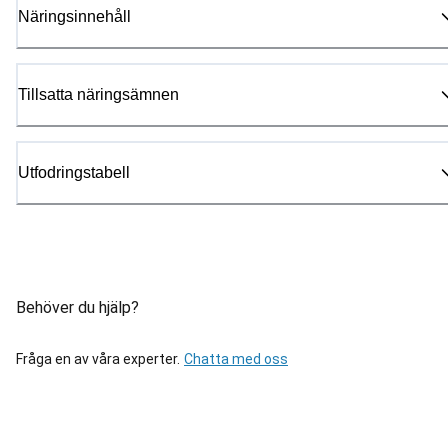
Näringsinnehåll
Tillsatta näringsämnen
Utfodringstabell
Behöver du hjälp?
Fråga en av våra experter.
Chatta med oss