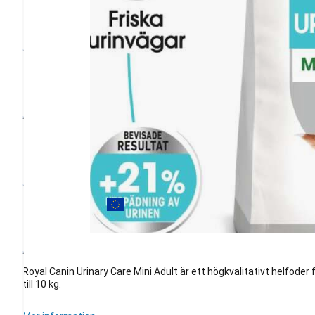
Royal Canin Urinary Care Mini Adult är ett högkvalitativt helfoder
till 10 kg.