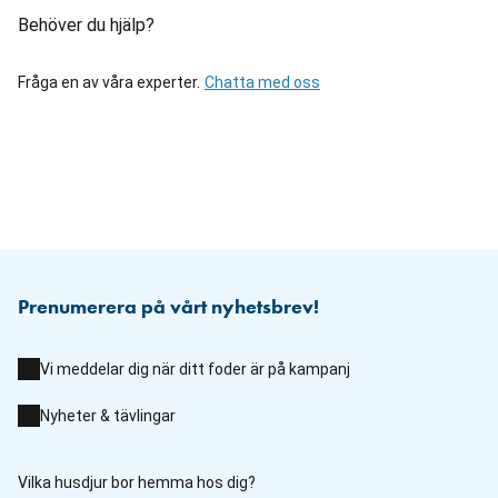
Behöver du hjälp?
Fråga en av våra experter.
Chatta med oss
Prenumerera på vårt nyhetsbrev!
Vi meddelar dig när ditt foder är på kampanj
Nyheter & tävlingar
Vilka husdjur bor hemma hos dig?