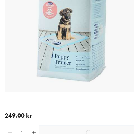
aktuellt pris 249.00 kr
249.00 kr