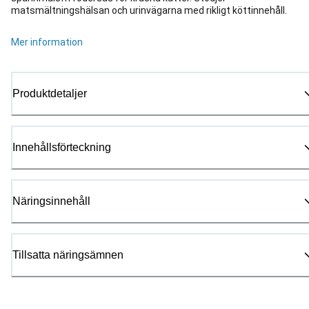
matsmältningshälsan och urinvägarna med rikligt köttinnehåll.
Mer information
Produktdetaljer
Innehållsförteckning
Näringsinnehåll
Tillsatta näringsämnen