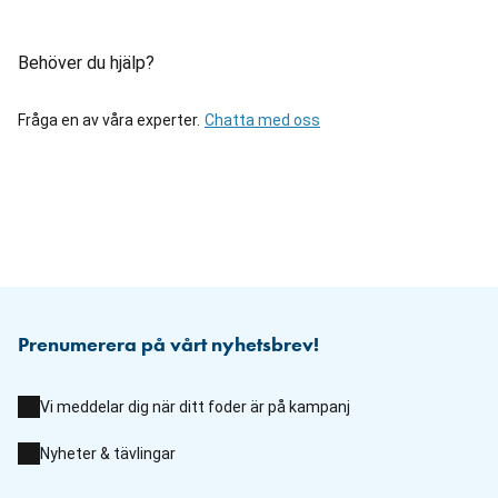
Behöver du hjälp?
Fråga en av våra experter.
Chatta med oss
Prenumerera på vårt nyhetsbrev!
Vi meddelar dig när ditt foder är på kampanj
Nyheter & tävlingar